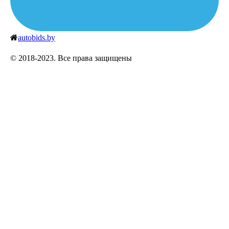
autobids.by
© 2018-2023. Все права защищены