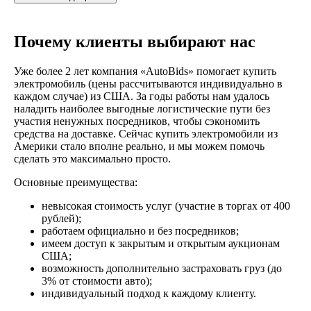
Почему клиенты выбирают нас
Уже более 2 лет компания «AutoBids» помогает купить
электромобиль (цены рассчитываются индивидуально в
каждом случае) из США. За годы работы нам удалось
наладить наиболее выгодные логистические пути без
участия ненужных посредников, чтобы сэкономить
средства на доставке. Сейчас купить электромобили из
Америки стало вполне реально, и мы можем помочь
сделать это максимально просто.
Основные преимущества:
невысокая стоимость услуг (участие в торгах от 400
рублей);
работаем официально и без посредников;
имеем доступ к закрытым и открытым аукционам
США;
возможность дополнительно застраховать груз (до
3% от стоимости авто);
индивидуальный подход к каждому клиенту.