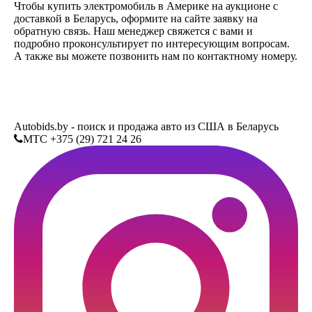
Чтобы купить электромобиль в Америке на аукционе с
доставкой в Беларусь, оформите на сайте заявку на
обратную связь. Наш менеджер свяжется с вами и
подробно проконсультирует по интересующим вопросам.
А также вы можете позвонить нам по контактному номеру.
Autobids.by - поиск и продажа авто из США в Беларусь
MTC +375 (29) 721 24 26